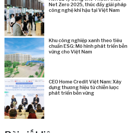
Net Zero 2025, thúc đẩy giải pháp
công nghệ khí hậu tại Việt Nam
Khu công nghiệp xanh theo tiêu
chuẩn ESG: Mô hình phát triển bền
vững cho Việt Nam
CEO Home Credit Việt Nam: Xây
dựng thương hiệu từ chiến lược
phát triển bền vững