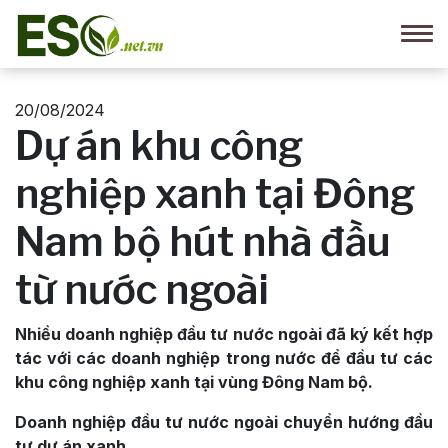
20/08/2024
Dự án khu công
nghiệp xanh tại Đông
Nam bộ hút nhà đầu
từ nước ngoài
Nhiều doanh nghiệp đầu tư nước ngoài đã ký kết hợp
tác với các doanh nghiệp trong nước để đầu tư các
khu công nghiệp xanh tại vùng Đông Nam bộ.
Doanh nghiệp đầu tư nước ngoài chuyển hướng đầu
tư dự án xanh