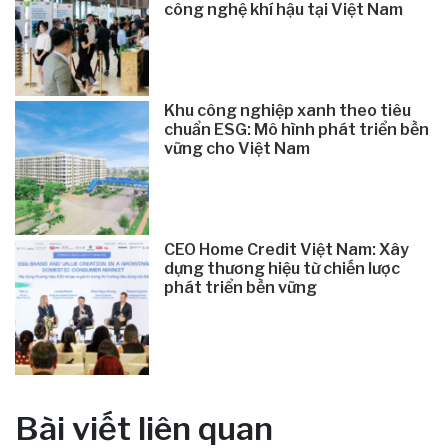
công nghệ khí hậu tại Việt Nam
Khu công nghiệp xanh theo tiêu
chuẩn ESG: Mô hình phát triển bền
vững cho Việt Nam
CEO Home Credit Việt Nam: Xây
dựng thương hiệu từ chiến lược
phát triển bền vững
Bài viết liên quan