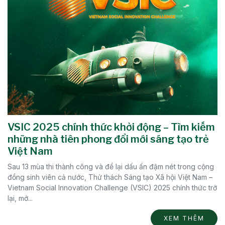
VSIC 2025 chính thức khởi động – Tìm kiếm
những nhà tiên phong đổi mới sáng tạo trẻ
Việt Nam
Sau 13 mùa thi thành công và để lại dấu ấn đậm nét trong cộng
đồng sinh viên cả nước, Thử thách Sáng tạo Xã hội Việt Nam –
Vietnam Social Innovation Challenge (VSIC) 2025 chính thức trở
lại, mở...
XEM THÊM