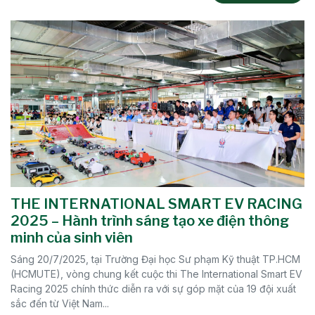
THE INTERNATIONAL SMART EV RACING
2025 – Hành trình sáng tạo xe điện thông
minh của sinh viên
Sáng 20/7/2025, tại Trường Đại học Sư phạm Kỹ thuật TP.HCM
(HCMUTE), vòng chung kết cuộc thi The International Smart EV
Racing 2025 chính thức diễn ra với sự góp mặt của 19 đội xuất
sắc đến từ Việt Nam...