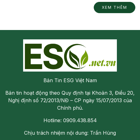
XEM THÊM
Bản Tin ESG Việt Nam
Bản tin hoạt động theo Quy định tại Khoản 3, Điều 20,
Nghị định số 72/2013/NĐ – CP ngày 15/07/2013 của
Chính phủ.
Hotline: 0909.438.854
Chịu trách nhiệm nội dung: Trần Hùng