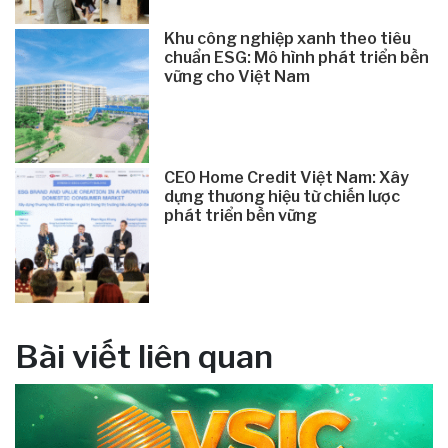
Khu công nghiệp xanh theo tiêu
chuẩn ESG: Mô hình phát triển bền
vững cho Việt Nam
CEO Home Credit Việt Nam: Xây
dựng thương hiệu từ chiến lược
phát triển bền vững
Bài viết liên quan