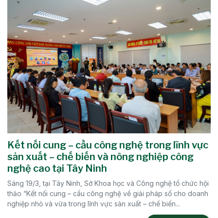
Kết nối cung – cầu công nghệ trong lĩnh vực
sản xuất – chế biến và nông nghiệp công
nghệ cao tại Tây Ninh
Sáng 19/3, tại Tây Ninh, Sở Khoa học và Công nghệ tổ chức hội
thảo “Kết nối cung – cầu công nghệ về giải pháp số cho doanh
nghiệp nhỏ và vừa trong lĩnh vực sản xuất – chế biến...