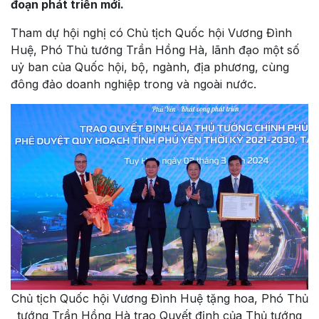
đoạn phát triển mới.
Tham dự hội nghị có Chủ tịch Quốc hội Vương Đình
Huệ, Phó Thủ tướng Trần Hồng Hà, lãnh đạo một số
uỷ ban của Quốc hội, bộ, ngành, địa phương, cùng
đông đảo doanh nghiệp trong và ngoài nước.
Chủ tịch Quốc hội Vương Đình Huệ tặng hoa, Phó Thủ
tướng Trần Hồng Hà trao Quyết định của Thủ tướng