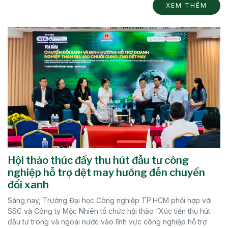
XEM THÊM
Hội thảo thúc đẩy thu hút đầu tư công
nghiệp hỗ trợ dệt may hướng đến chuyển
đổi xanh
Sáng nay, Trường Đại học Công nghiệp TP.HCM phối hợp với
SSC và Công ty Mộc Nhiên tổ chức hội thảo “Xúc tiến thu hút
đầu tư trong và ngoài nước vào lĩnh vực công nghiệp hỗ trợ