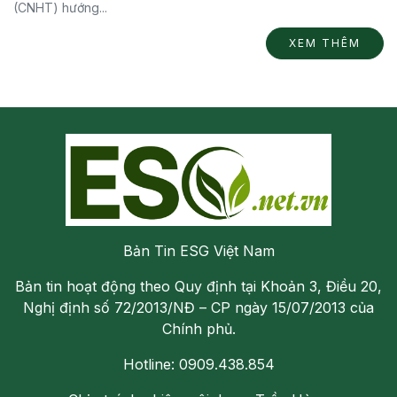
(CNHT) hướng...
XEM THÊM
Bản Tin ESG Việt Nam
Bản tin hoạt động theo Quy định tại Khoản 3, Điều 20,
Nghị định số 72/2013/NĐ – CP ngày 15/07/2013 của
Chính phủ.
Hotline: 0909.438.854