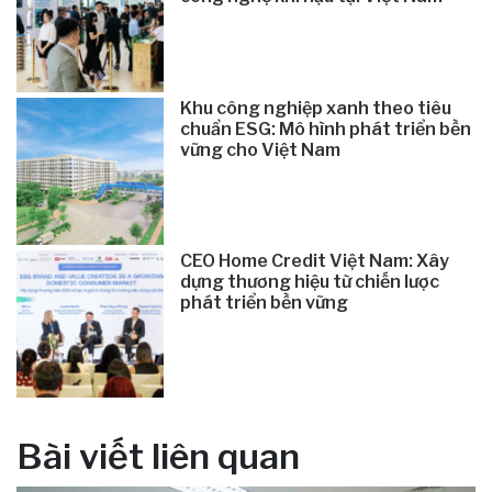
Khu công nghiệp xanh theo tiêu
chuẩn ESG: Mô hình phát triển bền
vững cho Việt Nam
CEO Home Credit Việt Nam: Xây
dựng thương hiệu từ chiến lược
phát triển bền vững
Bài viết liên quan