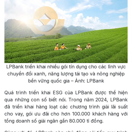
LPBank triển khai nhiều gói tín dụng cho các lĩnh vực
chuyển đổi xanh, năng lượng tái tạo và nông nghiệp
bền vững quốc gia – Ảnh: LPBank
Quá trình triển khai ESG của LPBank được thể hiện
qua những con số biết nói. Trong năm 2024, LPBank
đã triển khai hàng loạt các chương trình giải lãi suất
cho vay, gói ưu đãi cho hơn 100.000 khách hàng với
tổng doanh số giải ngân gần 80.000 tỉ đồng.