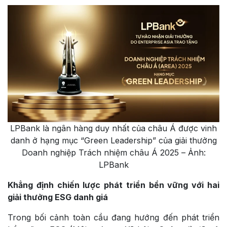
LPBank là ngân hàng duy nhất của châu Á được vinh
danh ở hạng mục “Green Leadership” của giải thưởng
Doanh nghiệp Trách nhiệm châu Á 2025 – Ảnh:
LPBank
Khẳng định chiến lược phát triển bền vững với hai
giải thưởng ESG danh giá
Trong bối cảnh toàn cầu đang hướng đến phát triển