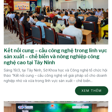
Kết nối cung – cầu công nghệ trong lĩnh vực
sản xuất – chế biến và nông nghiệp công
nghệ cao tại Tây Ninh
Sáng 19/3, tại Tây Ninh, Sở Khoa học và Công nghệ tổ chức hội
thảo “Kết nối cung – cầu công nghệ về giải pháp số cho doanh
nghiệp nhỏ và vừa trong lĩnh vực sản xuất – chế biến...
XEM THÊM