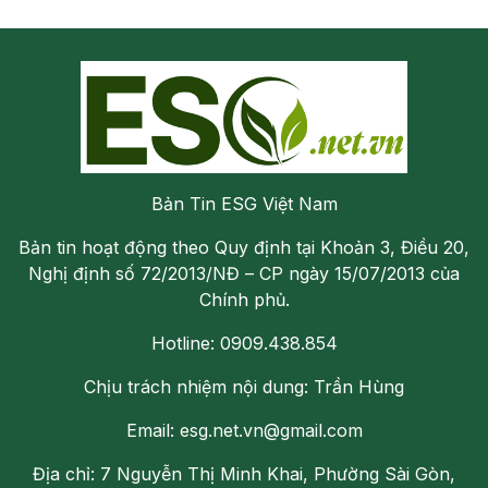
Bản Tin ESG Việt Nam
Bản tin hoạt động theo Quy định tại Khoản 3, Điều 20,
Nghị định số 72/2013/NĐ – CP ngày 15/07/2013 của
Chính phủ.
Hotline: 0909.438.854
Chịu trách nhiệm nội dung: Trần Hùng
Email: esg.net.vn@gmail.com
Địa chỉ: 7 Nguyễn Thị Minh Khai, Phường Sài Gòn,