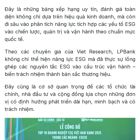
Đây là những bảng xếp hạng uy tín, đánh giá toàn
diện không chỉ dựa trên hiệu quả kinh doanh, mà còn
đi sâu vào phân tích năng lực tích hợp các yếu tố ESG
vào chiến lược, quản trị và vận hành theo chuẩn mực
quốc tế.
Theo các chuyên gia của Viet Research, LPBank
không chỉ thể hiện năng lực ESG mà đã thực sự lồng
ghép các nguyên tắc ESG vào cấu trúc vận hành –
biến trách nhiệm thành bản sắc thương hiệu.
Đây cũng là cơ sở quan trọng để các tổ chức tài
chính, nhà đầu tư và cộng đồng lựa chọn những đơn
vị có định hướng phát triển dài hạn, minh bạch và có
trách nhiệm.