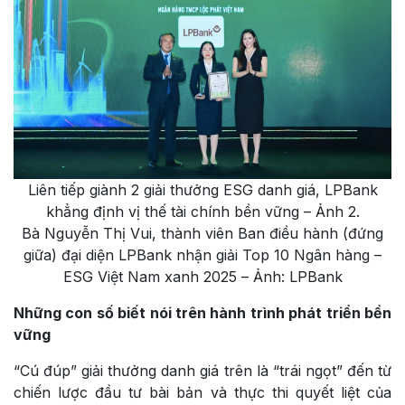
Liên tiếp giành 2 giải thưởng ESG danh giá, LPBank
khẳng định vị thế tài chính bền vững – Ảnh 2.
Bà Nguyễn Thị Vui, thành viên Ban điều hành (đứng
giữa) đại diện LPBank nhận giải Top 10 Ngân hàng –
ESG Việt Nam xanh 2025 – Ảnh: LPBank
Những con số biết nói trên hành trình phát triển bền
vững
“Cú đúp” giải thưởng danh giá trên là “trái ngọt” đến từ
chiến lược đầu tư bài bản và thực thi quyết liệt của