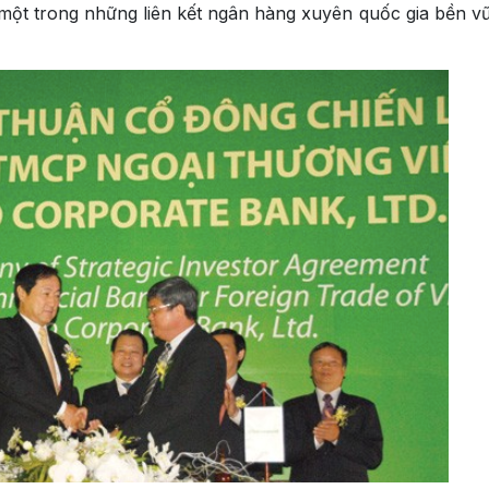
một trong những liên kết ngân hàng xuyên quốc gia bền v