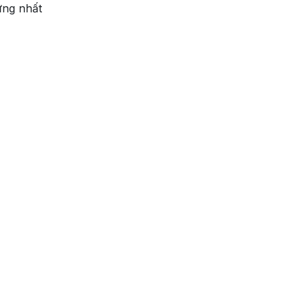
ững nhất