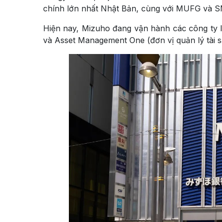
chính lớn nhất Nhật Bản, cùng với MUFG và 
Hiện nay, Mizuho đang vận hành các công ty 
và Asset Management One (đơn vị quản lý tài 