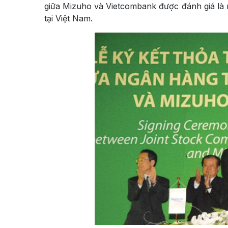
giữa Mizuho và Vietcombank được đánh giá là 
tại Việt Nam.