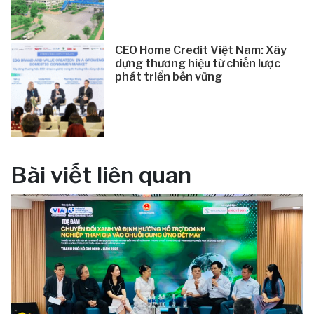
CEO Home Credit Việt Nam: Xây
dựng thương hiệu từ chiến lược
phát triển bền vững
Bài viết liên quan