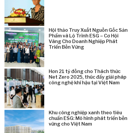
Hội thảo Truy Xuất Nguồn Gốc Sản
Phẩm và Lộ Trình ESG – Cơ Hội
Vàng Cho Doanh Nghiệp Phát
Triển Bền Vững
Hơn 21 tỷ đồng cho Thách thức
Net Zero 2025, thúc đẩy giải pháp
công nghệ khí hậu tại Việt Nam
Khu công nghiệp xanh theo tiêu
chuẩn ESG: Mô hình phát triển bền
vững cho Việt Nam