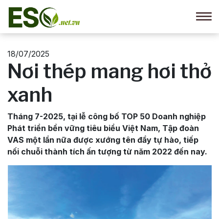
18/07/2025
Nơi thép mang hơi thở
xanh
Tháng 7-2025, tại lễ công bố TOP 50 Doanh nghiệp
Phát triển bền vững tiêu biểu Việt Nam, Tập đoàn
VAS một lần nữa được xướng tên đầy tự hào, tiếp
nối chuỗi thành tích ấn tượng từ năm 2022 đến nay.