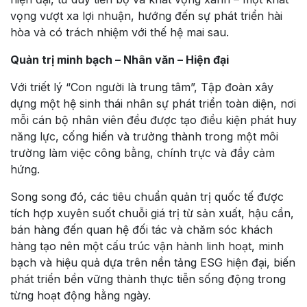
vọng vượt xa lợi nhuận, hướng đến sự phát triển hài
hòa và có trách nhiệm với thế hệ mai sau.
Quản trị minh bạch – Nhân văn – Hiện đại
Với triết lý “Con người là trung tâm”, Tập đoàn xây
dựng một hệ sinh thái nhân sự phát triển toàn diện, nơi
mỗi cán bộ nhân viên đều được tạo điều kiện phát huy
năng lực, cống hiến và trưởng thành trong một môi
trường làm việc công bằng, chính trực và đầy cảm
hứng.
Song song đó, các tiêu chuẩn quản trị quốc tế được
tích hợp xuyên suốt chuỗi giá trị từ sản xuất, hậu cần,
bán hàng đến quan hệ đối tác và chăm sóc khách
hàng tạo nên một cấu trúc vận hành linh hoạt, minh
bạch và hiệu quả dựa trên nền tảng ESG hiện đại, biến
phát triển bền vững thành thực tiễn sống động trong
từng hoạt động hằng ngày.