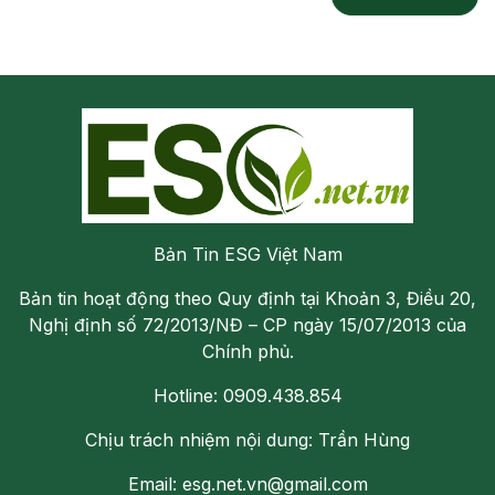
Bản Tin ESG Việt Nam
Bản tin hoạt động theo Quy định tại Khoản 3, Điều 20,
Nghị định số 72/2013/NĐ – CP ngày 15/07/2013 của
Chính phủ.
Hotline: 0909.438.854
Chịu trách nhiệm nội dung: Trần Hùng
Email: esg.net.vn@gmail.com