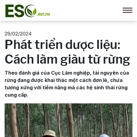
29/02/2024
Phát triển dược liệu:
Cách làm giàu từ rừng
Theo đánh giá của Cục Lâm nghiệp, tài nguyên của
rừng đang được khai thác một cách đơn lẻ, chưa
tương xứng với tiềm năng mà các hệ sinh thái rừng
cung cấp.