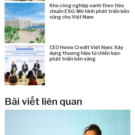
Khu công nghiệp xanh theo tiêu
chuẩn ESG: Mô hình phát triển bền
vững cho Việt Nam
CEO Home Credit Việt Nam: Xây
dựng thương hiệu từ chiến lược
phát triển bền vững
Bài viết liên quan