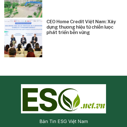
CEO Home Credit Việt Nam: Xây
dựng thương hiệu từ chiến lược
phát triển bền vững
Bản Tin ESG Việt Nam