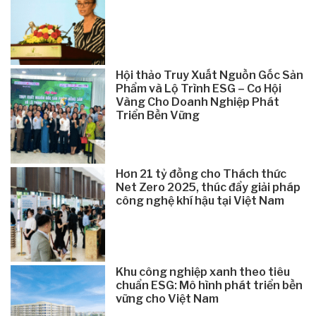
Hội thảo Truy Xuất Nguồn Gốc Sản
Phẩm và Lộ Trình ESG – Cơ Hội
Vàng Cho Doanh Nghiệp Phát
Triển Bền Vững
Hơn 21 tỷ đồng cho Thách thức
Net Zero 2025, thúc đẩy giải pháp
công nghệ khí hậu tại Việt Nam
Khu công nghiệp xanh theo tiêu
chuẩn ESG: Mô hình phát triển bền
vững cho Việt Nam