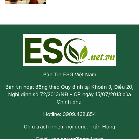
Bản Tin ESG Việt Nam
Bản tin hoạt động theo Quy định tại Khoản 3, Điều 20,
Nghị định số 72/2013/NĐ – CP ngày 15/07/2013 của
Chính phủ.
Hotline: 0909.438.854
Chịu trách nhiệm nội dung: Trần Hùng