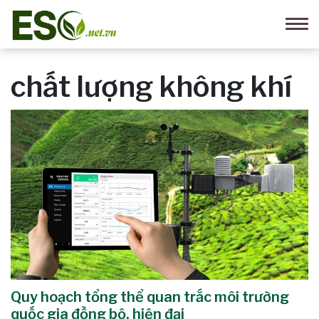
chất lượng không khí
Quy hoạch tổng thể quan trắc môi trường
quốc gia đồng bộ, hiện đại