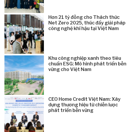
Hơn 21 tỷ đồng cho Thách thức
Net Zero 2025, thúc đẩy giải pháp
công nghệ khí hậu tại Việt Nam
Khu công nghiệp xanh theo tiêu
chuẩn ESG: Mô hình phát triển bền
vững cho Việt Nam
CEO Home Credit Việt Nam: Xây
dựng thương hiệu từ chiến lược
phát triển bền vững