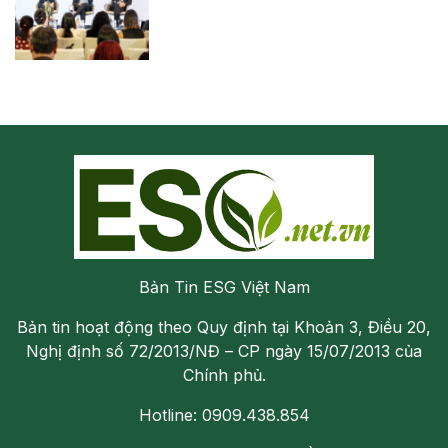
Bản Tin ESG Việt Nam
Bản tin hoạt động theo Quy định tại Khoản 3, Điều 20,
Nghị định số 72/2013/NĐ – CP ngày 15/07/2013 của
Chính phủ.
Hotline: 0909.438.854