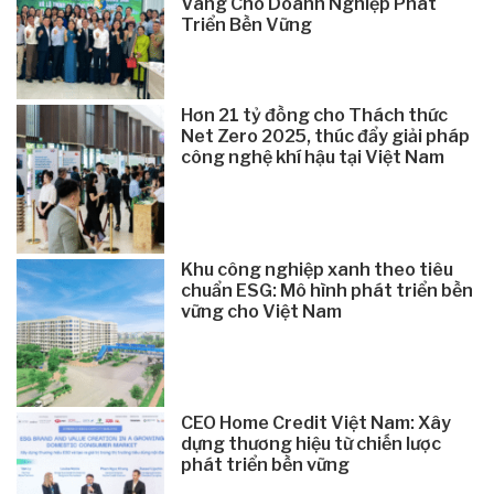
Vàng Cho Doanh Nghiệp Phát
Triển Bền Vững
Hơn 21 tỷ đồng cho Thách thức
Net Zero 2025, thúc đẩy giải pháp
công nghệ khí hậu tại Việt Nam
Khu công nghiệp xanh theo tiêu
chuẩn ESG: Mô hình phát triển bền
vững cho Việt Nam
CEO Home Credit Việt Nam: Xây
dựng thương hiệu từ chiến lược
phát triển bền vững