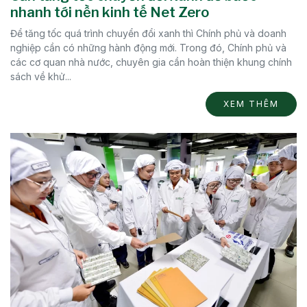
nhanh tới nền kinh tế Net Zero
Để tăng tốc quá trình chuyển đổi xanh thì Chính phủ và doanh
nghiệp cần có những hành động mới. Trong đó, Chính phủ và
các cơ quan nhà nước, chuyên gia cần hoàn thiện khung chính
sách về khử...
XEM THÊM