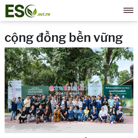
cộng đồng bền vững