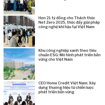
Hơn 21 tỷ đồng cho Thách thức
Net Zero 2025, thúc đẩy giải pháp
công nghệ khí hậu tại Việt Nam
Khu công nghiệp xanh theo tiêu
chuẩn ESG: Mô hình phát triển bền
vững cho Việt Nam
CEO Home Credit Việt Nam: Xây
dựng thương hiệu từ chiến lược
phát triển bền vững