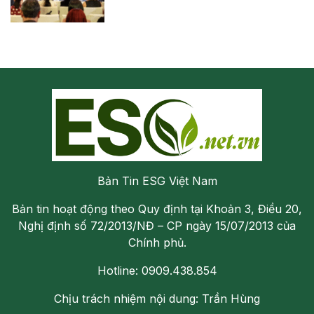
Bản Tin ESG Việt Nam
Bản tin hoạt động theo Quy định tại Khoản 3, Điều 20,
Nghị định số 72/2013/NĐ – CP ngày 15/07/2013 của
Chính phủ.
Hotline: 0909.438.854
Chịu trách nhiệm nội dung: Trần Hùng