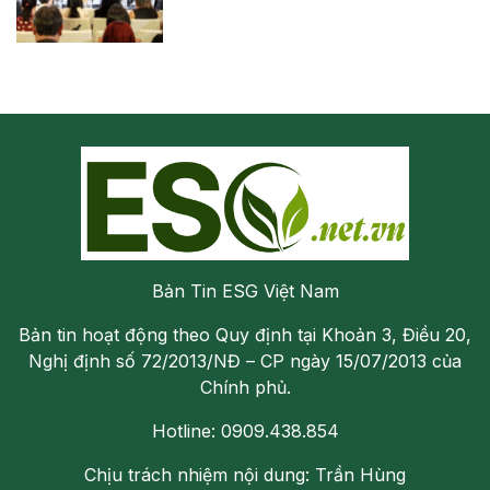
Bản Tin ESG Việt Nam
Bản tin hoạt động theo Quy định tại Khoản 3, Điều 20,
Nghị định số 72/2013/NĐ – CP ngày 15/07/2013 của
Chính phủ.
Hotline: 0909.438.854
Chịu trách nhiệm nội dung: Trần Hùng