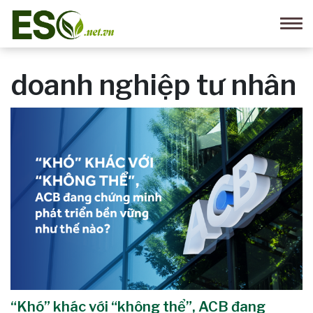
doanh nghiệp tư nhân
“Khó” khác với “không thể”, ACB đang