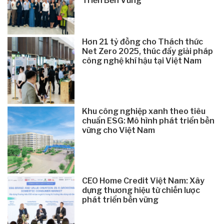
Triển Bền Vững
Hơn 21 tỷ đồng cho Thách thức
Net Zero 2025, thúc đẩy giải pháp
công nghệ khí hậu tại Việt Nam
Khu công nghiệp xanh theo tiêu
chuẩn ESG: Mô hình phát triển bền
vững cho Việt Nam
CEO Home Credit Việt Nam: Xây
dựng thương hiệu từ chiến lược
phát triển bền vững