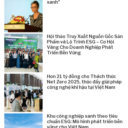
xanh”
Hội thảo Truy Xuất Nguồn Gốc Sản
Phẩm và Lộ Trình ESG – Cơ Hội
Vàng Cho Doanh Nghiệp Phát
Triển Bền Vững
Hơn 21 tỷ đồng cho Thách thức
Net Zero 2025, thúc đẩy giải pháp
công nghệ khí hậu tại Việt Nam
Khu công nghiệp xanh theo tiêu
chuẩn ESG: Mô hình phát triển bền
vững cho Việt Nam