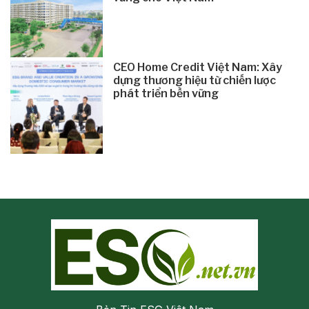
CEO Home Credit Việt Nam: Xây
dựng thương hiệu từ chiến lược
phát triển bền vững