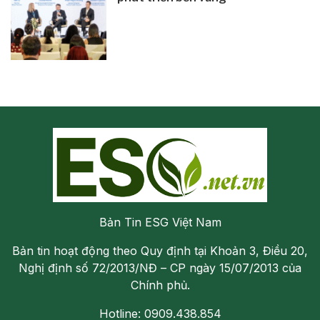
Bản Tin ESG Việt Nam
Bản tin hoạt động theo Quy định tại Khoản 3, Điều 20,
Nghị định số 72/2013/NĐ – CP ngày 15/07/2013 của
Chính phủ.
Hotline: 0909.438.854