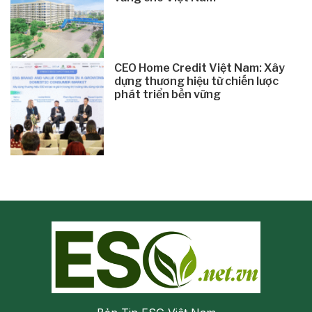
CEO Home Credit Việt Nam: Xây
dựng thương hiệu từ chiến lược
phát triển bền vững