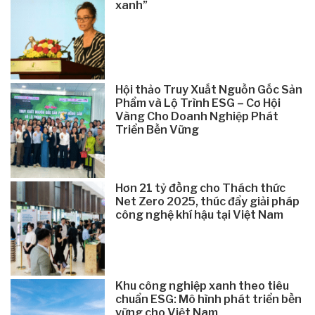
xanh”
Hội thảo Truy Xuất Nguồn Gốc Sản
Phẩm và Lộ Trình ESG – Cơ Hội
Vàng Cho Doanh Nghiệp Phát
Triển Bền Vững
Hơn 21 tỷ đồng cho Thách thức
Net Zero 2025, thúc đẩy giải pháp
công nghệ khí hậu tại Việt Nam
Khu công nghiệp xanh theo tiêu
chuẩn ESG: Mô hình phát triển bền
vững cho Việt Nam