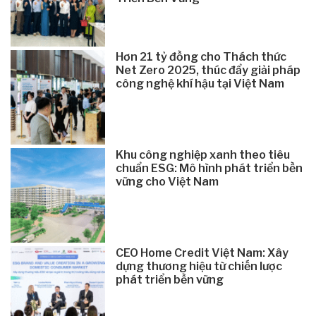
Hơn 21 tỷ đồng cho Thách thức
Net Zero 2025, thúc đẩy giải pháp
công nghệ khí hậu tại Việt Nam
Khu công nghiệp xanh theo tiêu
chuẩn ESG: Mô hình phát triển bền
vững cho Việt Nam
CEO Home Credit Việt Nam: Xây
dựng thương hiệu từ chiến lược
phát triển bền vững