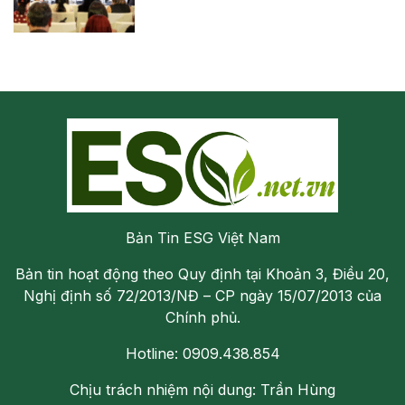
Bản Tin ESG Việt Nam
Bản tin hoạt động theo Quy định tại Khoản 3, Điều 20,
Nghị định số 72/2013/NĐ – CP ngày 15/07/2013 của
Chính phủ.
Hotline: 0909.438.854
Chịu trách nhiệm nội dung: Trần Hùng