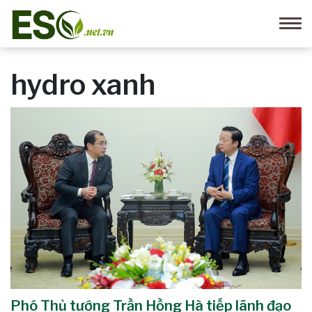
hydro xanh
Phó Thủ tướng Trần Hồng Hà tiếp lãnh đạo