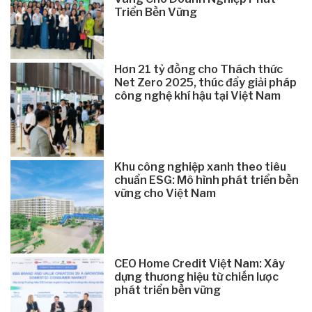
Triển Bền Vững
Hơn 21 tỷ đồng cho Thách thức
Net Zero 2025, thúc đẩy giải pháp
công nghệ khí hậu tại Việt Nam
Khu công nghiệp xanh theo tiêu
chuẩn ESG: Mô hình phát triển bền
vững cho Việt Nam
CEO Home Credit Việt Nam: Xây
dựng thương hiệu từ chiến lược
phát triển bền vững