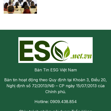
Bản Tin ESG Việt Nam
Bản tin hoạt động theo Quy định tại Khoản 3, Điều 20,
Nghị định số 72/2013/NĐ – CP ngày 15/07/2013 của
Chính phủ.
Hotline: 0909.438.854