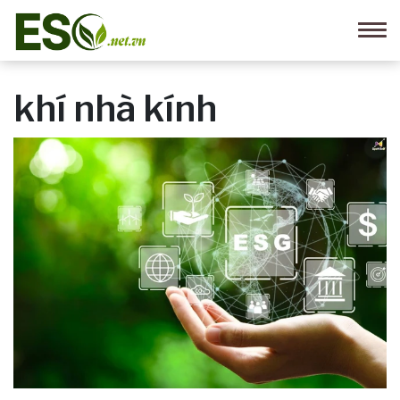
khí nhà kính