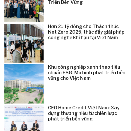
Triển Bền Vững
Hơn 21 tỷ đồng cho Thách thức
Net Zero 2025, thúc đẩy giải pháp
công nghệ khí hậu tại Việt Nam
Khu công nghiệp xanh theo tiêu
chuẩn ESG: Mô hình phát triển bền
vững cho Việt Nam
CEO Home Credit Việt Nam: Xây
dựng thương hiệu từ chiến lược
phát triển bền vững