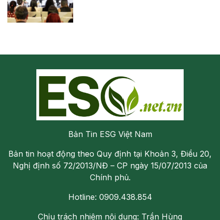
Bản Tin ESG Việt Nam
Bản tin hoạt động theo Quy định tại Khoản 3, Điều 20,
Nghị định số 72/2013/NĐ – CP ngày 15/07/2013 của
Chính phủ.
Hotline: 0909.438.854
Chịu trách nhiệm nội dung: Trần Hùng