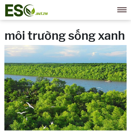
môi trường sống xanh