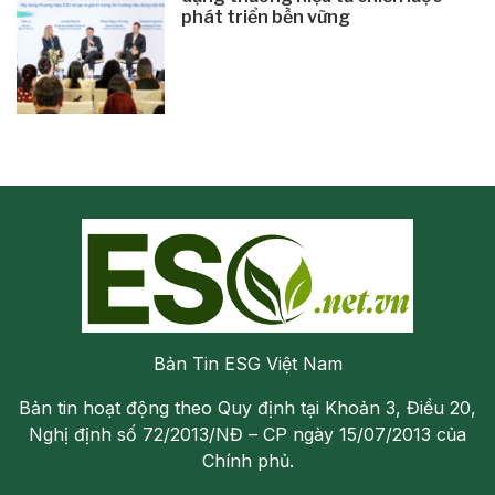
phát triển bền vững
Bản Tin ESG Việt Nam
Bản tin hoạt động theo Quy định tại Khoản 3, Điều 20,
Nghị định số 72/2013/NĐ – CP ngày 15/07/2013 của
Chính phủ.