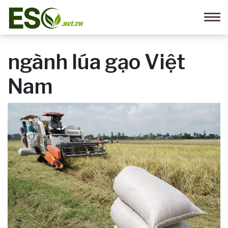
ngành lúa gạo Việt
Nam