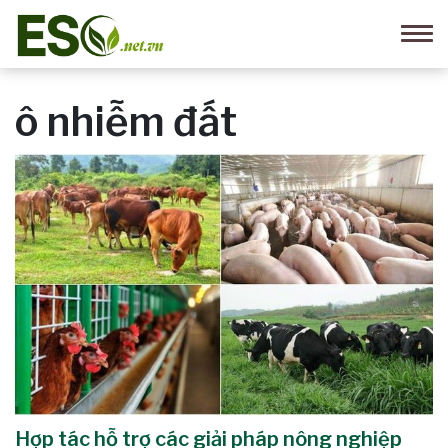
ô nhiễm đất
Hợp tác hỗ trợ các giải pháp nông nghiệp