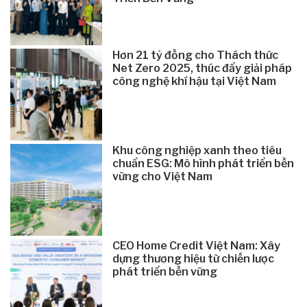
Hơn 21 tỷ đồng cho Thách thức
Net Zero 2025, thúc đẩy giải pháp
công nghệ khí hậu tại Việt Nam
Khu công nghiệp xanh theo tiêu
chuẩn ESG: Mô hình phát triển bền
vững cho Việt Nam
CEO Home Credit Việt Nam: Xây
dựng thương hiệu từ chiến lược
phát triển bền vững