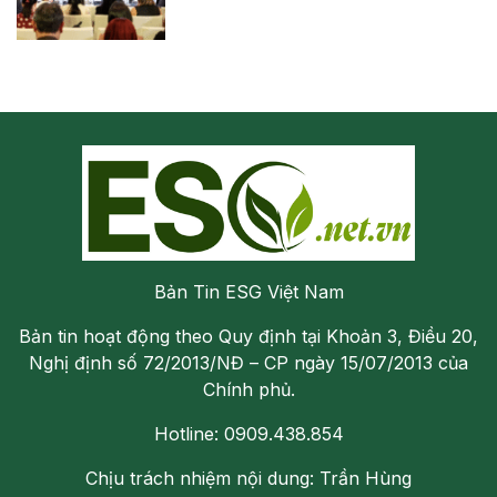
Bản Tin ESG Việt Nam
Bản tin hoạt động theo Quy định tại Khoản 3, Điều 20,
Nghị định số 72/2013/NĐ – CP ngày 15/07/2013 của
Chính phủ.
Hotline: 0909.438.854
Chịu trách nhiệm nội dung: Trần Hùng