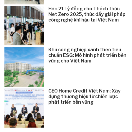
Hơn 21 tỷ đồng cho Thách thức
Net Zero 2025, thúc đẩy giải pháp
công nghệ khí hậu tại Việt Nam
Khu công nghiệp xanh theo tiêu
chuẩn ESG: Mô hình phát triển bền
vững cho Việt Nam
CEO Home Credit Việt Nam: Xây
dựng thương hiệu từ chiến lược
phát triển bền vững