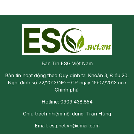
Bản Tin ESG Việt Nam
Bản tin hoạt động theo Quy định tại Khoản 3, Điều 20,
Nghị định số 72/2013/NĐ – CP ngày 15/07/2013 của
Chính phủ.
Hotline: 0909.438.854
Chịu trách nhiệm nội dung: Trần Hùng
Email: esg.net.vn@gmail.com