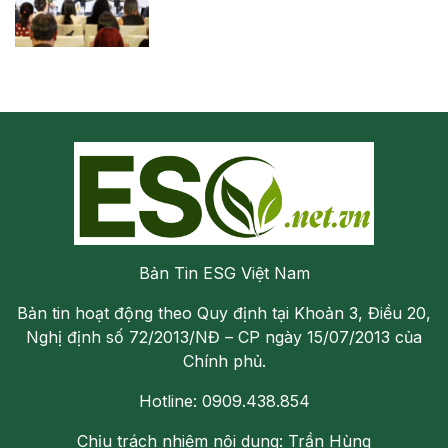
Bản Tin ESG Việt Nam
Bản tin hoạt động theo Quy định tại Khoản 3, Điều 20,
Nghị định số 72/2013/NĐ – CP ngày 15/07/2013 của
Chính phủ.
Hotline: 0909.438.854
Chịu trách nhiệm nội dung: Trần Hùng