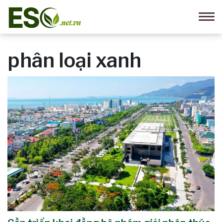
phân loại xanh