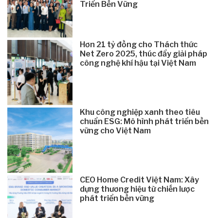
Triển Bền Vững
Hơn 21 tỷ đồng cho Thách thức
Net Zero 2025, thúc đẩy giải pháp
công nghệ khí hậu tại Việt Nam
Khu công nghiệp xanh theo tiêu
chuẩn ESG: Mô hình phát triển bền
vững cho Việt Nam
CEO Home Credit Việt Nam: Xây
dựng thương hiệu từ chiến lược
phát triển bền vững