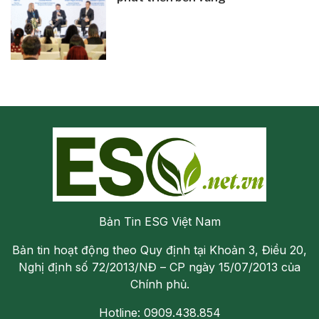
Bản Tin ESG Việt Nam
Bản tin hoạt động theo Quy định tại Khoản 3, Điều 20,
Nghị định số 72/2013/NĐ – CP ngày 15/07/2013 của
Chính phủ.
Hotline: 0909.438.854