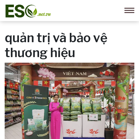
quản trị và bảo vệ
thương hiệu