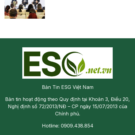
Bản Tin ESG Việt Nam
Bản tin hoạt động theo Quy định tại Khoản 3, Điều 20,
Nghị định số 72/2013/NĐ – CP ngày 15/07/2013 của
Chính phủ.
Hotline: 0909.438.854