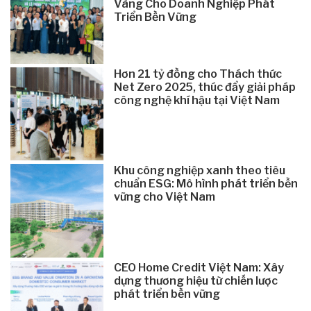
Vàng Cho Doanh Nghiệp Phát
Triển Bền Vững
Hơn 21 tỷ đồng cho Thách thức
Net Zero 2025, thúc đẩy giải pháp
công nghệ khí hậu tại Việt Nam
Khu công nghiệp xanh theo tiêu
chuẩn ESG: Mô hình phát triển bền
vững cho Việt Nam
CEO Home Credit Việt Nam: Xây
dựng thương hiệu từ chiến lược
phát triển bền vững