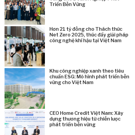
Triển Bền Vững
Hơn 21 tỷ đồng cho Thách thức
Net Zero 2025, thúc đẩy giải pháp
công nghệ khí hậu tại Việt Nam
Khu công nghiệp xanh theo tiêu
chuẩn ESG: Mô hình phát triển bền
vững cho Việt Nam
CEO Home Credit Việt Nam: Xây
dựng thương hiệu từ chiến lược
phát triển bền vững