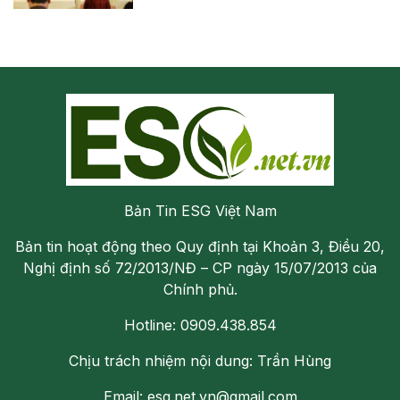
Bản Tin ESG Việt Nam
Bản tin hoạt động theo Quy định tại Khoản 3, Điều 20,
Nghị định số 72/2013/NĐ – CP ngày 15/07/2013 của
Chính phủ.
Hotline: 0909.438.854
Chịu trách nhiệm nội dung: Trần Hùng
Email: esg.net.vn@gmail.com