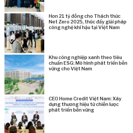
Hơn 21 tỷ đồng cho Thách thức
Net Zero 2025, thúc đẩy giải pháp
công nghệ khí hậu tại Việt Nam
Khu công nghiệp xanh theo tiêu
chuẩn ESG: Mô hình phát triển bền
vững cho Việt Nam
CEO Home Credit Việt Nam: Xây
dựng thương hiệu từ chiến lược
phát triển bền vững