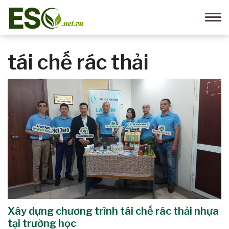
tái chế rác thải
Xây dựng chương trình tái chế rác thải nhựa
tại trường học