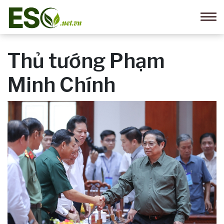
Thủ tướng Phạm
Minh Chính