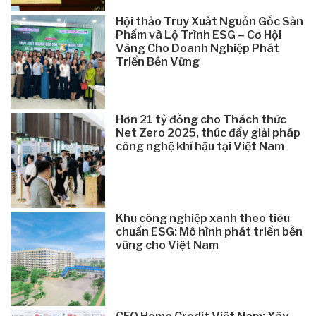
Hội thảo Truy Xuất Nguồn Gốc Sản
Phẩm và Lộ Trình ESG – Cơ Hội
Vàng Cho Doanh Nghiệp Phát
Triển Bền Vững
Hơn 21 tỷ đồng cho Thách thức
Net Zero 2025, thúc đẩy giải pháp
công nghệ khí hậu tại Việt Nam
Khu công nghiệp xanh theo tiêu
chuẩn ESG: Mô hình phát triển bền
vững cho Việt Nam