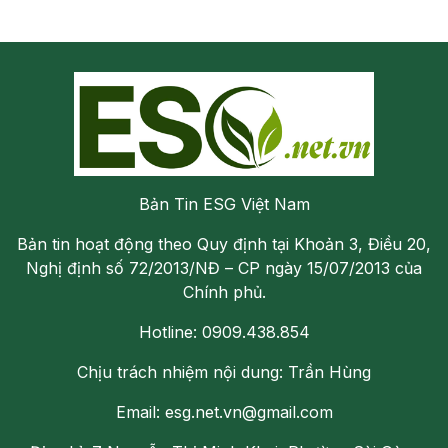
Bản Tin ESG Việt Nam
Bản tin hoạt động theo Quy định tại Khoản 3, Điều 20,
Nghị định số 72/2013/NĐ – CP ngày 15/07/2013 của
Chính phủ.
Hotline: 0909.438.854
Chịu trách nhiệm nội dung: Trần Hùng
Email: esg.net.vn@gmail.com