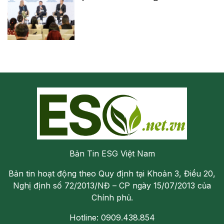
Bản Tin ESG Việt Nam
Bản tin hoạt động theo Quy định tại Khoản 3, Điều 20,
Nghị định số 72/2013/NĐ – CP ngày 15/07/2013 của
Chính phủ.
Hotline: 0909.438.854