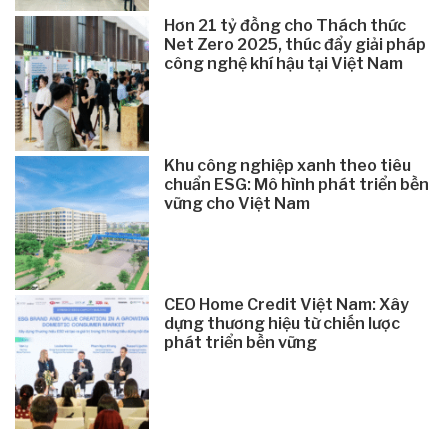
Hơn 21 tỷ đồng cho Thách thức
Net Zero 2025, thúc đẩy giải pháp
công nghệ khí hậu tại Việt Nam
Khu công nghiệp xanh theo tiêu
chuẩn ESG: Mô hình phát triển bền
vững cho Việt Nam
CEO Home Credit Việt Nam: Xây
dựng thương hiệu từ chiến lược
phát triển bền vững