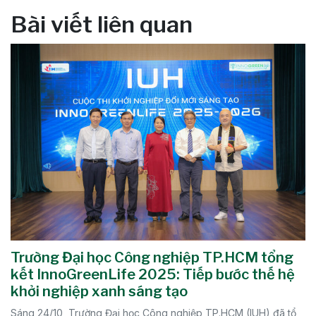
Bài viết liên quan
Trường Đại học Công nghiệp TP.HCM tổng
kết InnoGreenLife 2025: Tiếp bước thế hệ
khởi nghiệp xanh sáng tạo
Sáng 24/10, Trường Đại học Công nghiệp TP.HCM (IUH) đã tổ