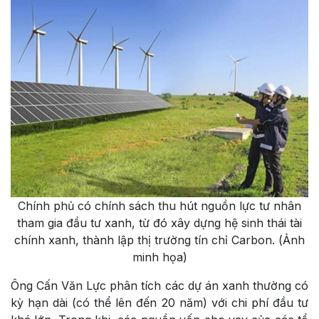
Chính phủ có chính sách thu hút nguồn lực tư nhân
tham gia đầu tư xanh, từ đó xây dựng hệ sinh thái tài
chính xanh, thành lập thị trường tín chỉ Carbon. (Ảnh
minh họa)
Ông Cấn Văn Lực phân tích các dự án xanh thường có
kỳ hạn dài (có thể lên đến 20 năm) với chi phí đầu tư