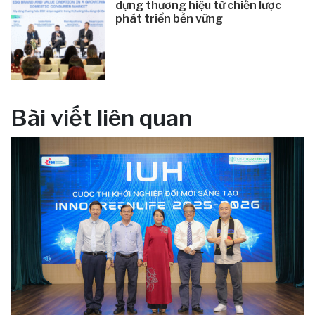
dựng thương hiệu từ chiến lược
phát triển bền vững
Bài viết liên quan