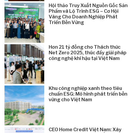
Hội thảo Truy Xuất Nguồn Gốc Sản
Phẩm và Lộ Trình ESG – Cơ Hội
Vàng Cho Doanh Nghiệp Phát
Triển Bền Vững
Hơn 21 tỷ đồng cho Thách thức
Net Zero 2025, thúc đẩy giải pháp
công nghệ khí hậu tại Việt Nam
Khu công nghiệp xanh theo tiêu
chuẩn ESG: Mô hình phát triển bền
vững cho Việt Nam
CEO Home Credit Việt Nam: Xây