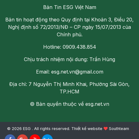
Bản Tin ESG Việt Nam
Bản tin hoạt động theo Quy định tại Khoản 3, Điều 20,
Nghị định số 72/2013/NĐ – CP ngày 15/07/2013 của
Chính phủ.
Hotline: 0909.438.854
Chịu trách nhiệm nội dung: Trần Hùng
Email: esg.net.vn@gmail.com
Địa chỉ: 7 Nguyễn Thị Minh Khai, Phường Sài Gòn,
TP.HCM
© Bản quyền thuộc về esg.net.vn
© 2026 ESG . All rights reserved.
Thiết kế website
Southteam