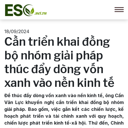
18/09/2024
Cần triển khai đồng
bộ nhóm giải pháp
thúc đẩy dòng vốn
xanh vào nền kinh tế
Để thúc đẩy dòng vốn xanh vào nền kinh tế, ông Cấn
Văn Lực khuyến nghị cần triển khai đồng bộ nhóm
giải pháp. Bao gồm, việc gắn kết các chiến lược, kế
hoạch phát triển và tài chính xanh với quy hoạch,
chiến lược phát triển kinh tế-xã hội. Thứ đến, Chính