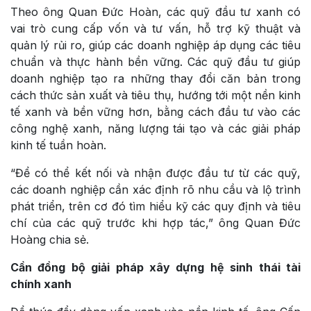
Theo ông Quan Đức Hoàn, các quỹ đầu tư xanh có
vai trò cung cấp vốn và tư vấn, hỗ trợ kỹ thuật và
quản lý rủi ro, giúp các doanh nghiệp áp dụng các tiêu
chuẩn và thực hành bền vững. Các quỹ đầu tư giúp
doanh nghiệp tạo ra những thay đổi căn bản trong
cách thức sản xuất và tiêu thụ, hướng tới một nền kinh
tế xanh và bền vững hơn, bằng cách đầu tư vào các
công nghệ xanh, năng lượng tái tạo và các giải pháp
kinh tế tuần hoàn.
“Để có thể kết nối và nhận được đầu tư từ các quỹ,
các doanh nghiệp cần xác định rõ nhu cầu và lộ trình
phát triển, trên cơ đó tìm hiểu kỹ các quy định và tiêu
chí của các quỹ trước khi hợp tác,” ông Quan Đức
Hoàng chia sẻ.
Cần đồng bộ giải pháp xây dựng hệ sinh thái tài
chính xanh