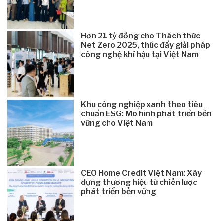
Hơn 21 tỷ đồng cho Thách thức
Net Zero 2025, thúc đẩy giải pháp
công nghệ khí hậu tại Việt Nam
Khu công nghiệp xanh theo tiêu
chuẩn ESG: Mô hình phát triển bền
vững cho Việt Nam
CEO Home Credit Việt Nam: Xây
dựng thương hiệu từ chiến lược
phát triển bền vững