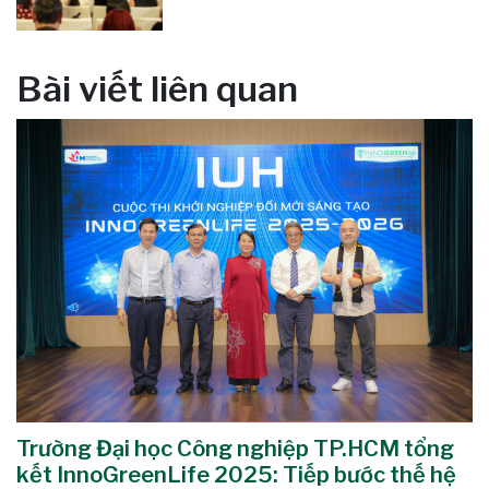
Bài viết liên quan
Trường Đại học Công nghiệp TP.HCM tổng
kết InnoGreenLife 2025: Tiếp bước thế hệ