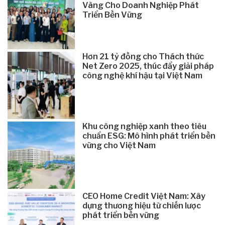
Vàng Cho Doanh Nghiệp Phát
Triển Bền Vững
Hơn 21 tỷ đồng cho Thách thức
Net Zero 2025, thúc đẩy giải pháp
công nghệ khí hậu tại Việt Nam
Khu công nghiệp xanh theo tiêu
chuẩn ESG: Mô hình phát triển bền
vững cho Việt Nam
CEO Home Credit Việt Nam: Xây
dựng thương hiệu từ chiến lược
phát triển bền vững