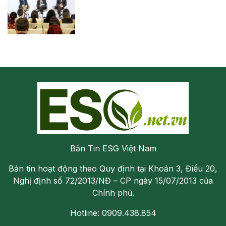
Bản Tin ESG Việt Nam
Bản tin hoạt động theo Quy định tại Khoản 3, Điều 20,
Nghị định số 72/2013/NĐ – CP ngày 15/07/2013 của
Chính phủ.
Hotline: 0909.438.854