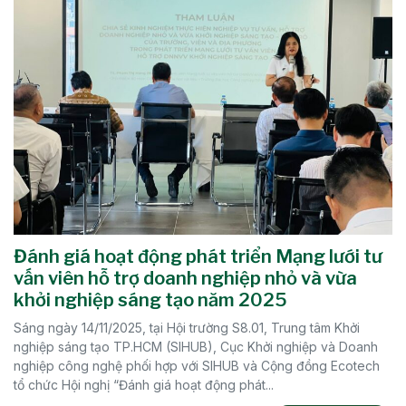
Đánh giá hoạt động phát triển Mạng lưới tư
vấn viên hỗ trợ doanh nghiệp nhỏ và vừa
khởi nghiệp sáng tạo năm 2025
Sáng ngày 14/11/2025, tại Hội trường S8.01, Trung tâm Khởi
nghiệp sáng tạo TP.HCM (SIHUB), Cục Khởi nghiệp và Doanh
nghiệp công nghệ phối hợp với SIHUB và Cộng đồng Ecotech
tổ chức Hội nghị “Đánh giá hoạt động phát...