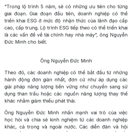
“Trong lộ trình 5 năm, sẽ có những ưu tiên cho từng
giai đoạn. Giai đoạn đầu tiên, doanh nghiệp có thể
triển khai ESG ở mức độ nhận thức của lãnh đạo cấp
cao, cấp trung. Lộ trình ESG tiếp theo có thể triển khai
là các vấn đề về tài chính hay nhà máy”, ông Nguyễn
Đức Minh cho biết.
Ông Nguyễn Đức Minh
Theo đó, các doanh nghiệp có thể bắt đầu từ những
hành động đơn giản nhất, đơn cử như áp dụng các
giải pháp năng lượng bền vững như chuyển sang sử
dụng than trấu hoặc các nguồn năng lượng thay thế
khác nhằm giảm thiểu phát thải.
Ông Nguyễn Đức Minh nhấn mạnh vai trò của việc
học hỏi và chia sẻ kinh nghiệm từ các doanh nghiệp
khác, cả trong và ngoài nước. Các diễn đàn và hội