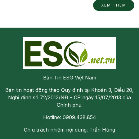
XEM THÊM
Bản Tin ESG Việt Nam
Bản tin hoạt động theo Quy định tại Khoản 3, Điều 20,
Nghị định số 72/2013/NĐ – CP ngày 15/07/2013 của
Chính phủ.
Hotline: 0909.438.854
Chịu trách nhiệm nội dung: Trần Hùng