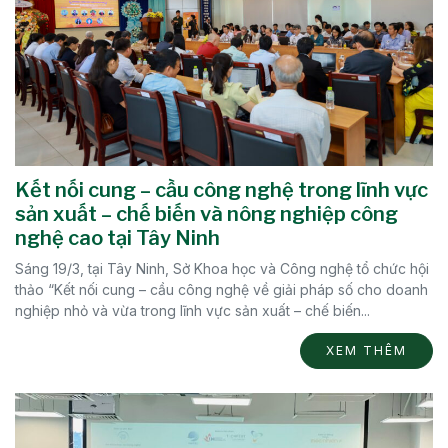
Kết nối cung – cầu công nghệ trong lĩnh vực
sản xuất – chế biến và nông nghiệp công
nghệ cao tại Tây Ninh
Sáng 19/3, tại Tây Ninh, Sở Khoa học và Công nghệ tổ chức hội
thảo “Kết nối cung – cầu công nghệ về giải pháp số cho doanh
nghiệp nhỏ và vừa trong lĩnh vực sản xuất – chế biến...
XEM THÊM