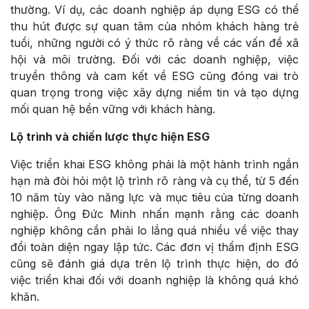
thường. Ví dụ, các doanh nghiệp áp dụng ESG có thể
thu hút được sự quan tâm của nhóm khách hàng trẻ
tuổi, những người có ý thức rõ ràng về các vấn đề xã
hội và môi trường. Đối với các doanh nghiệp, việc
truyền thông và cam kết về ESG cũng đóng vai trò
quan trọng trong việc xây dựng niềm tin và tạo dựng
mối quan hệ bền vững với khách hàng.
Lộ trình và chiến lược thực hiện ESG
Việc triển khai ESG không phải là một hành trình ngắn
hạn mà đòi hỏi một lộ trình rõ ràng và cụ thể, từ 5 đến
10 năm tùy vào năng lực và mục tiêu của từng doanh
nghiệp. Ông Đức Minh nhấn mạnh rằng các doanh
nghiệp không cần phải lo lắng quá nhiều về việc thay
đổi toàn diện ngay lập tức. Các đơn vị thẩm định ESG
cũng sẽ đánh giá dựa trên lộ trình thực hiện, do đó
việc triển khai đối với doanh nghiệp là không quá khó
khăn.