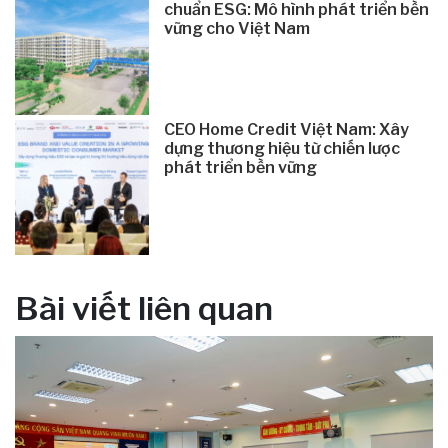
chuẩn ESG: Mô hình phát triển bền
vững cho Việt Nam
CEO Home Credit Việt Nam: Xây
dựng thương hiệu từ chiến lược
phát triển bền vững
Bài viết liên quan