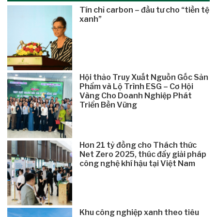
Tín chỉ carbon – đầu tư cho “tiền tệ
xanh”
Hội thảo Truy Xuất Nguồn Gốc Sản
Phẩm và Lộ Trình ESG – Cơ Hội
Vàng Cho Doanh Nghiệp Phát
Triển Bền Vững
Hơn 21 tỷ đồng cho Thách thức
Net Zero 2025, thúc đẩy giải pháp
công nghệ khí hậu tại Việt Nam
Khu công nghiệp xanh theo tiêu