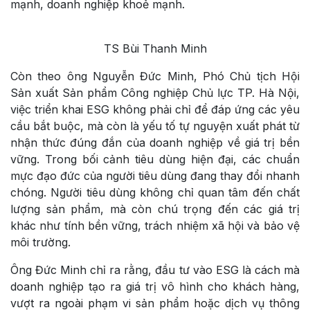
mạnh, doanh nghiệp khoẻ mạnh.
TS Bùi Thanh Minh
Còn theo ông Nguyễn Đức Minh, Phó Chủ tịch Hội
Sản xuất Sản phẩm Công nghiệp Chủ lực TP. Hà Nội,
việc triển khai ESG không phải chỉ để đáp ứng các yêu
cầu bắt buộc, mà còn là yếu tố tự nguyện xuất phát từ
nhận thức đúng đắn của doanh nghiệp về giá trị bền
vững. Trong bối cảnh tiêu dùng hiện đại, các chuẩn
mực đạo đức của người tiêu dùng đang thay đổi nhanh
chóng. Người tiêu dùng không chỉ quan tâm đến chất
lượng sản phẩm, mà còn chú trọng đến các giá trị
khác như tính bền vững, trách nhiệm xã hội và bảo vệ
môi trường.
Ông Đức Minh chỉ ra rằng, đầu tư vào ESG là cách mà
doanh nghiệp tạo ra giá trị vô hình cho khách hàng,
vượt ra ngoài phạm vi sản phẩm hoặc dịch vụ thông