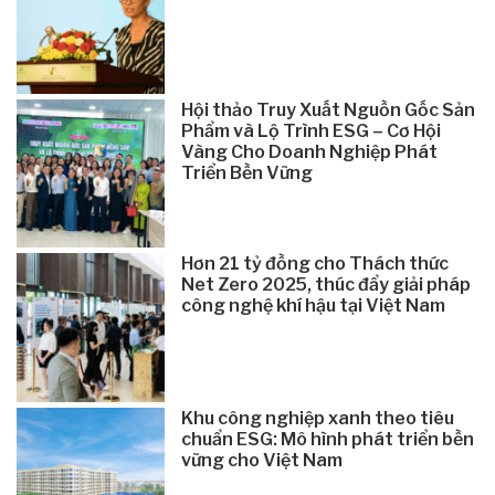
Hội thảo Truy Xuất Nguồn Gốc Sản
Phẩm và Lộ Trình ESG – Cơ Hội
Vàng Cho Doanh Nghiệp Phát
Triển Bền Vững
Hơn 21 tỷ đồng cho Thách thức
Net Zero 2025, thúc đẩy giải pháp
công nghệ khí hậu tại Việt Nam
Khu công nghiệp xanh theo tiêu
chuẩn ESG: Mô hình phát triển bền
vững cho Việt Nam