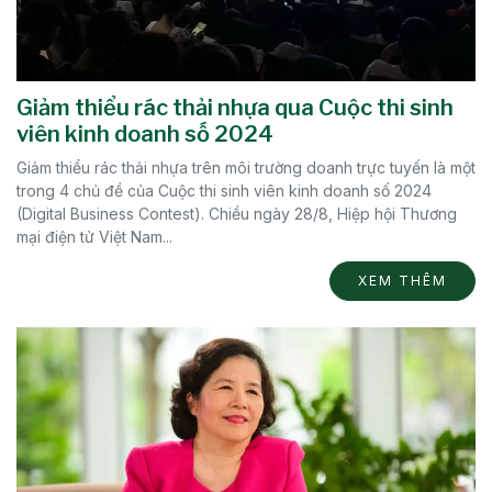
Giảm thiểu rác thải nhựa qua Cuộc thi sinh
viên kinh doanh số 2024
Giảm thiểu rác thải nhựa trên môi trường doanh trực tuyến là một
trong 4 chủ đề của Cuộc thi sinh viên kinh doanh số 2024
(Digital Business Contest). Chiều ngày 28/8, Hiệp hội Thương
mại điện tử Việt Nam...
XEM THÊM