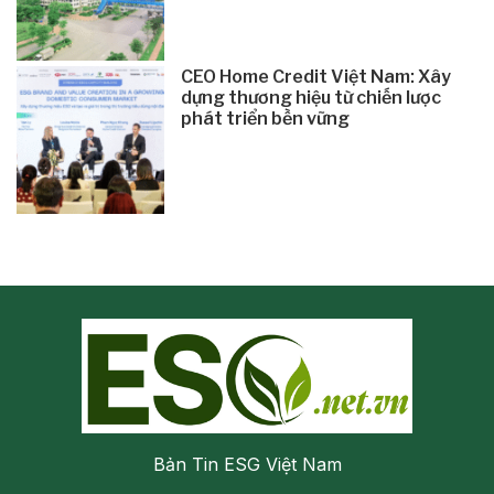
CEO Home Credit Việt Nam: Xây
dựng thương hiệu từ chiến lược
phát triển bền vững
Bản Tin ESG Việt Nam