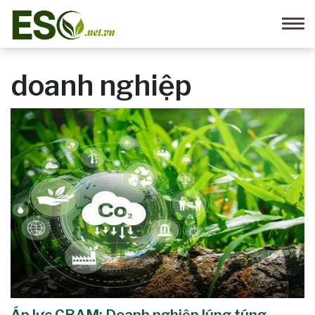
doanh nghiệp