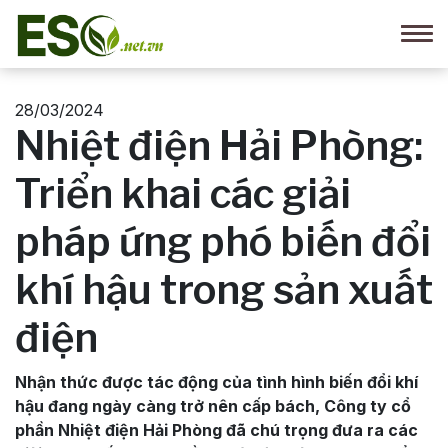
28/03/2024
Nhiệt điện Hải Phòng:
Triển khai các giải
pháp ứng phó biến đổi
khí hậu trong sản xuất
điện
Nhận thức được tác động của tình hình biến đổi khí
hậu đang ngày càng trở nên cấp bách, Công ty cổ
phần Nhiệt điện Hải Phòng đã chú trọng đưa ra các