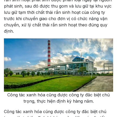
phát sinh, sau đó được thu gom và lưu giữ tại khu vực
lưu giữ tạm thời chất thải rắn sinh hoạt của công ty
trước khi chuyển giao cho đơn vị có chức năng vận
chuyển, xử lý chất thải rắn sinh hoạt theo đúng quy
định.
Công tác xanh hóa cũng được công ty đăc biệt chú
trọng, thực hiện định kỳ hàng năm.
Công tác xanh hóa cũng được công ty đăc biệt chú