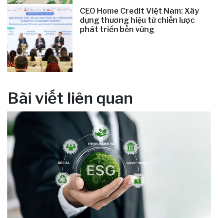
CEO Home Credit Việt Nam: Xây
dựng thương hiệu từ chiến lược
phát triển bền vững
Bài viết liên quan