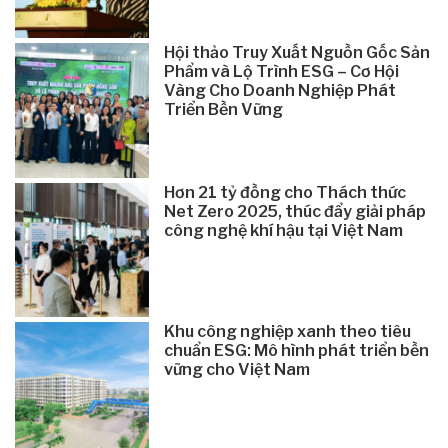
Hội thảo Truy Xuất Nguồn Gốc Sản
Phẩm và Lộ Trình ESG – Cơ Hội
Vàng Cho Doanh Nghiệp Phát
Triển Bền Vững
Hơn 21 tỷ đồng cho Thách thức
Net Zero 2025, thúc đẩy giải pháp
công nghệ khí hậu tại Việt Nam
Khu công nghiệp xanh theo tiêu
chuẩn ESG: Mô hình phát triển bền
vững cho Việt Nam