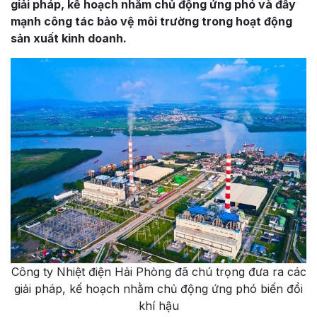
giải pháp, kế hoạch nhằm chủ động ứng phó và đẩy
mạnh công tác bảo vệ môi trường trong hoạt động
sản xuất kinh doanh.
Công ty Nhiệt điện Hải Phòng đã chú trọng đưa ra các
giải pháp, kế hoạch nhằm chủ động ứng phó biến đổi
khí hậu