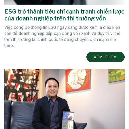
ESG trở thành tiêu chí cạnh tranh chiến lược
của doanh nghiệp trên thị trường vốn
Việc công bố thông tin ESG ngày càng được xem là điều kiện
cần để doanh nghiệp tiếp cận dòng vốn xanh và duy trì vị thế
trên thị trường tài chính quốc tế đang chuyển dịch mạnh mẽ
theo...
XEM THÊM