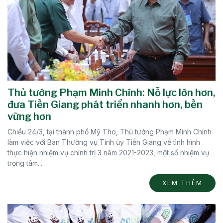
Thủ tướng Phạm Minh Chính: Nỗ lực lớn hơn,
đưa Tiền Giang phát triển nhanh hơn, bền
vững hơn
Chiều 24/3, tại thành phố Mỹ Tho, Thủ tướng Phạm Minh Chính
làm việc với Ban Thường vụ Tỉnh ủy Tiền Giang về tình hình
thực hiện nhiệm vụ chính trị 3 năm 2021-2023, một số nhiệm vụ
trọng tâm...
XEM THÊM