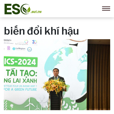
biến đổi khí hậu