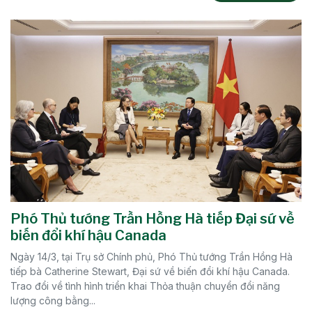
Phó Thủ tướng Trần Hồng Hà tiếp Đại sứ về
biến đổi khí hậu Canada
Ngày 14/3, tại Trụ sở Chính phủ, Phó Thủ tướng Trần Hồng Hà
tiếp bà Catherine Stewart, Đại sứ về biến đổi khí hậu Canada.
Trao đổi về tình hình triển khai Thỏa thuận chuyển đổi năng
lượng công bằng...