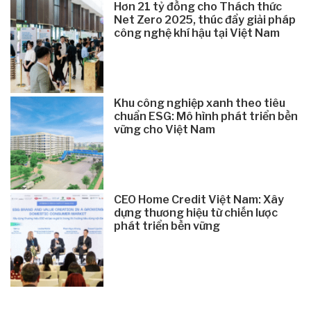
Hơn 21 tỷ đồng cho Thách thức
Net Zero 2025, thúc đẩy giải pháp
công nghệ khí hậu tại Việt Nam
Khu công nghiệp xanh theo tiêu
chuẩn ESG: Mô hình phát triển bền
vững cho Việt Nam
CEO Home Credit Việt Nam: Xây
dựng thương hiệu từ chiến lược
phát triển bền vững