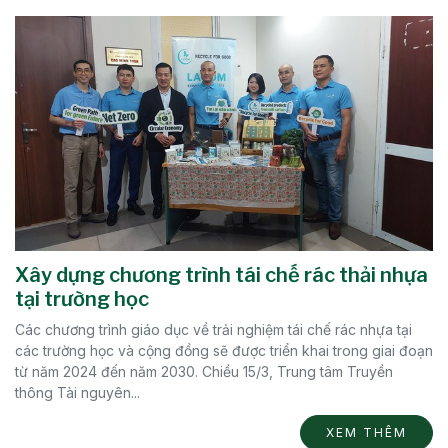
Xây dựng chương trình tái chế rác thải nhựa
tại trường học
Các chương trình giáo dục về trải nghiệm tái chế rác nhựa tại
các trường học và cộng đồng sẽ được triển khai trong giai đoạn
từ năm 2024 đến năm 2030. Chiều 15/3, Trung tâm Truyền
thông Tài nguyên...
XEM THÊM