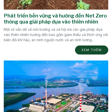
Phát triển bền vững và hướng đến Net Zero
thông qua giải pháp dựa vào thiên nhiên
Một số vấn đề về môi trường và xã hội mà các giải pháp dựa
vào thiên nhiên hướng đến bao gồm giảm thiểu và thích ứng với
biến đổi khí hậu, an ninh nguồn nước và an ninh lương...
XEM THÊM