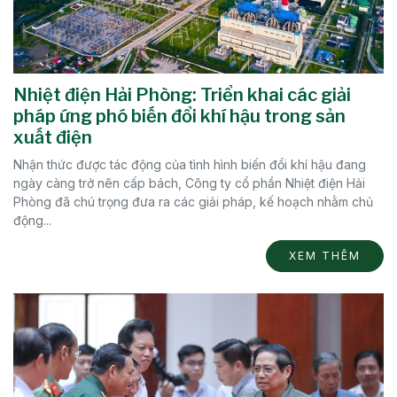
Nhiệt điện Hải Phòng: Triển khai các giải
pháp ứng phó biến đổi khí hậu trong sản
xuất điện
Nhận thức được tác động của tình hình biến đổi khí hậu đang
ngày càng trở nên cấp bách, Công ty cổ phần Nhiệt điện Hải
Phòng đã chú trọng đưa ra các giải pháp, kế hoạch nhằm chủ
động...
XEM THÊM