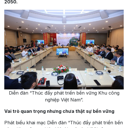
2050.
Diễn đàn “Thúc đẩy phát triển bền vững Khu công
nghiệp Việt Nam”.
Vai trò quan trọng nhưng chưa thật sự bền vững
Phát biểu khai mạc Diễn đàn “Thúc đẩy phát triển bền