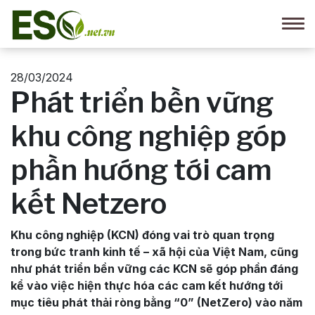
28/03/2024
Phát triển bền vững
khu công nghiệp góp
phần hướng tới cam
kết Netzero
Khu công nghiệp (KCN) đóng vai trò quan trọng
trong bức tranh kinh tế – xã hội của Việt Nam, cũng
như phát triển bền vững các KCN sẽ góp phần đáng
kể vào việc hiện thực hóa các cam kết hướng tới
mục tiêu phát thải ròng bằng “0” (NetZero) vào năm