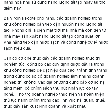
hàng hoá như sử dụng năng lượng tái tạo ngay tại thời
điểm này.
Bà Virginia Foote cho rằng, các doanh nghiệp trong
khu công nghiệp cần tiếp cận nguồn năng lượng tái
tạo, không chỉ là điện mặt trời mái nhà mà còn đến từ
nhà máy sản xuất năng lượng tái tạo công suất lớn.
Khả năng tiếp cận nước sạch và công nghệ xử lý nước
sạch hiệu quả.
Cần có cơ chế thúc đẩy các doanh nghiệp thực thi
nghiêm túc, đồng bộ các quy định được đặt ra trong
khu công nghiệp để đạt hiệu quả cao, tránh tình trạng
trong cùng cơ sở có doanh nghiệp làm nhưng doanh
nghiệp thì không. Các địa phương cung cấp cơ sở hạ
tầng mềm, có chính sách thu hút nhân lực có tay
nghề…; hỗ trợ doanh nghiệp thực hiện và hoàn thiện
thủ tục hành chính trong các lĩnh vực hải quan, thuế…
thúc đẩy sản xuất kinh doanh và xuất khẩu.