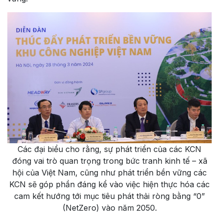
Các đại biểu cho rằng, sự phát triển của các KCN
đóng vai trò quan trọng trong bức tranh kinh tế – xã
hội của Việt Nam, cũng như phát triển bền vững các
KCN sẽ góp phần đáng kể vào việc hiện thực hóa các
cam kết hướng tới mục tiêu phát thải ròng bằng “0”
(NetZero) vào năm 2050.