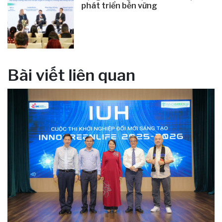
phát triển bền vững
Bài viết liên quan