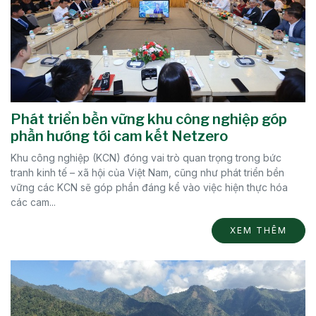
Phát triển bền vững khu công nghiệp góp
phần hướng tới cam kết Netzero
Khu công nghiệp (KCN) đóng vai trò quan trọng trong bức
tranh kinh tế – xã hội của Việt Nam, cũng như phát triển bền
vững các KCN sẽ góp phần đáng kể vào việc hiện thực hóa
các cam...
XEM THÊM