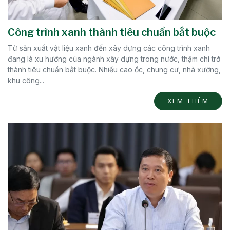
Công trình xanh thành tiêu chuẩn bắt buộc
Từ sản xuất vật liệu xanh đến xây dựng các công trình xanh
đang là xu hướng của ngành xây dựng trong nước, thậm chí trở
thành tiêu chuẩn bắt buộc. Nhiều cao ốc, chung cư, nhà xưởng,
khu công...
XEM THÊM