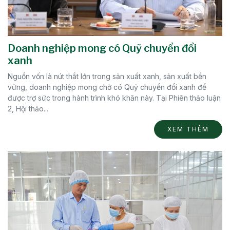
Doanh nghiệp mong có Quỹ chuyển đổi
xanh
Nguồn vốn là nút thắt lớn trong sản xuất xanh, sản xuất bền
vững, doanh nghiệp mong chờ có Quỹ chuyển đổi xanh để
được trợ sức trong hành trình khó khăn này. Tại Phiên thảo luận
2, Hội thảo...
XEM THÊM