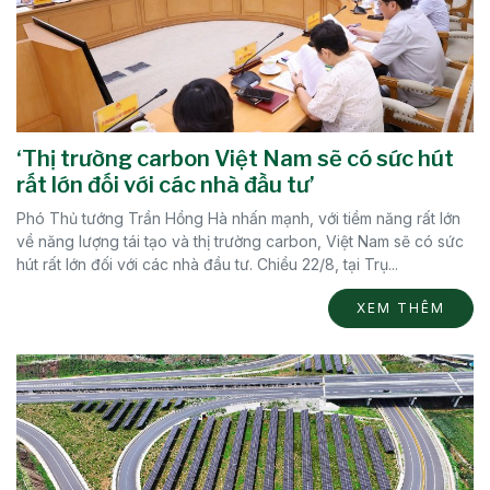
‘Thị trường carbon Việt Nam sẽ có sức hút
rất lớn đối với các nhà đầu tư’
Phó Thủ tướng Trần Hồng Hà nhấn mạnh, với tiềm năng rất lớn
về năng lượng tái tạo và thị trường carbon, Việt Nam sẽ có sức
hút rất lớn đối với các nhà đầu tư. Chiều 22/8, tại Trụ...
XEM THÊM