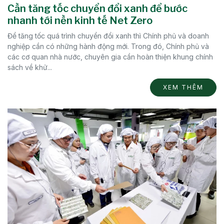
Cần tăng tốc chuyển đổi xanh để bước
nhanh tới nền kinh tế Net Zero
Để tăng tốc quá trình chuyển đổi xanh thì Chính phủ và doanh
nghiệp cần có những hành động mới. Trong đó, Chính phủ và
các cơ quan nhà nước, chuyên gia cần hoàn thiện khung chính
sách về khử...
XEM THÊM