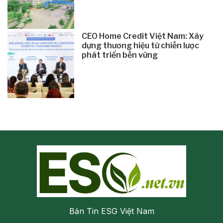
CEO Home Credit Việt Nam: Xây
dựng thương hiệu từ chiến lược
phát triển bền vững
Bản Tin ESG Việt Nam