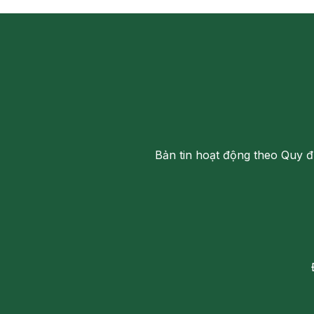
Bản tin hoạt động theo Quy đ