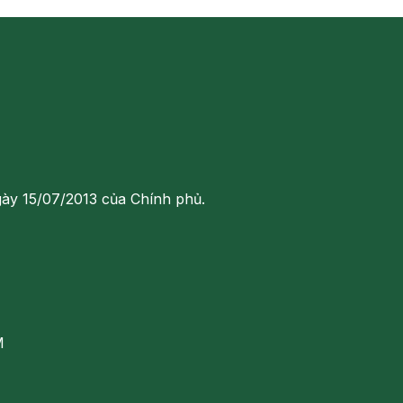
gày 15/07/2013 của Chính phủ.
M