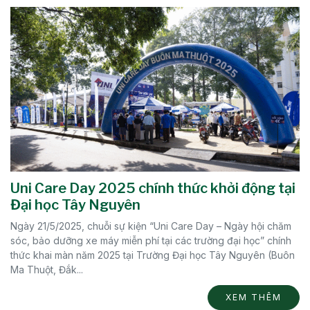
Uni Care Day 2025 chính thức khởi động tại
Đại học Tây Nguyên
Ngày 21/5/2025, chuỗi sự kiện “Uni Care Day – Ngày hội chăm
sóc, bảo dưỡng xe máy miễn phí tại các trường đại học” chính
thức khai màn năm 2025 tại Trường Đại học Tây Nguyên (Buôn
Ma Thuột, Đắk...
XEM THÊM