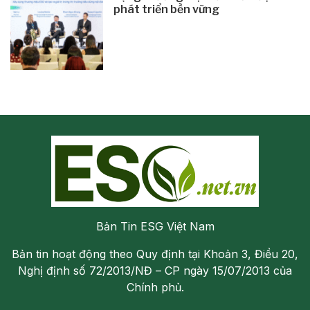
phát triển bền vững
Bản Tin ESG Việt Nam
Bản tin hoạt động theo Quy định tại Khoản 3, Điều 20,
Nghị định số 72/2013/NĐ – CP ngày 15/07/2013 của
Chính phủ.