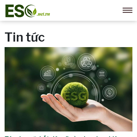
Tin tức