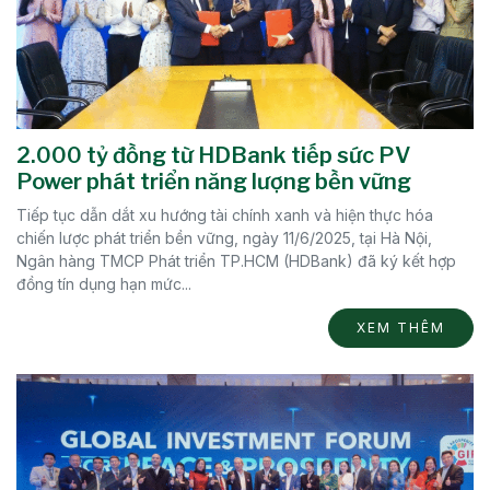
2.000 tỷ đồng từ HDBank tiếp sức PV
Power phát triển năng lượng bền vững
Tiếp tục dẫn dắt xu hướng tài chính xanh và hiện thực hóa
chiến lược phát triển bền vững, ngày 11/6/2025, tại Hà Nội,
Ngân hàng TMCP Phát triển TP.HCM (HDBank) đã ký kết hợp
đồng tín dụng hạn mức...
XEM THÊM