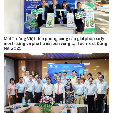
Môi Trường Việt tiên phong cung cấp giải pháp xử lý
môi trường và phát triển bền vững tại Techfest Đồng
Nai 2025