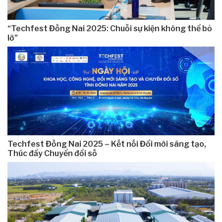
“Techfest Đồng Nai 2025: Chuỗi sự kiện không thể bỏ
lỡ”
Techfest Đồng Nai 2025 – Kết nối Đổi mới sáng tạo,
Thúc đẩy Chuyển đổi số