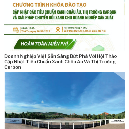
Doanh Nghiệp Việt Sẵn Sàng Bứt Phá Với Hội Thảo
Cập Nhật Tiêu Chuẩn Xanh Châu Âu Và Thị Trường
Carbon