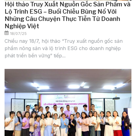
Hội thảo Truy Xuất Nguồn Gốc Sản Phẩm và
Lộ Trình ESG – Buổi Chiều Bùng Nổ Với
Những Câu Chuyện Thực Tiễn Từ Doanh
Nghiệp Việt
18/07/25
Chiều nay 18/7, hội thảo “Truy xuất nguồn gốc sản
phẩm nông sản và lộ trình ESG cho doanh nghiệp
phát triển bền vững” tiếp...