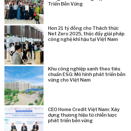
Triển Bền Vững
Hơn 21 tỷ đồng cho Thách thức
Net Zero 2025, thúc đẩy giải pháp
công nghệ khí hậu tại Việt Nam
Khu công nghiệp xanh theo tiêu
chuẩn ESG: Mô hình phát triển bền
vững cho Việt Nam
CEO Home Credit Việt Nam: Xây
dựng thương hiệu từ chiến lược
phát triển bền vững