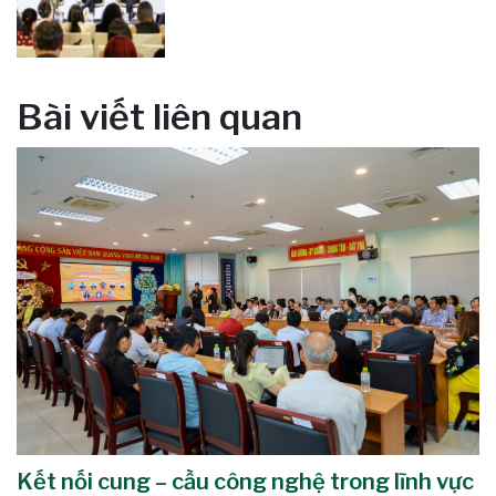
Bài viết liên quan
Kết nối cung – cầu công nghệ trong lĩnh vực