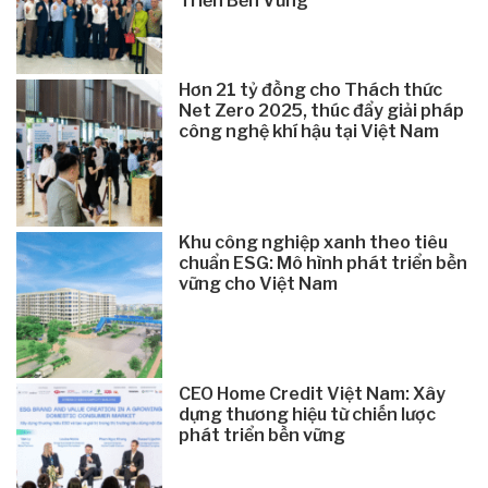
Triển Bền Vững
Hơn 21 tỷ đồng cho Thách thức
Net Zero 2025, thúc đẩy giải pháp
công nghệ khí hậu tại Việt Nam
Khu công nghiệp xanh theo tiêu
chuẩn ESG: Mô hình phát triển bền
vững cho Việt Nam
CEO Home Credit Việt Nam: Xây
dựng thương hiệu từ chiến lược
phát triển bền vững