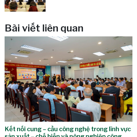
Bài viết liên quan
Kết nối cung – cầu công nghệ trong lĩnh vực
sản xuất – chế biến và nông nghiệp công