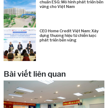
chuẩn ESG: Mô hình phát triển bền
vững cho Việt Nam
CEO Home Credit Việt Nam: Xây
dựng thương hiệu từ chiến lược
phát triển bền vững
Bài viết liên quan