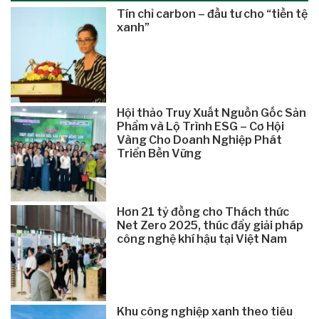
Tín chỉ carbon – đầu tư cho “tiền tệ
xanh”
Hội thảo Truy Xuất Nguồn Gốc Sản
Phẩm và Lộ Trình ESG – Cơ Hội
Vàng Cho Doanh Nghiệp Phát
Triển Bền Vững
Hơn 21 tỷ đồng cho Thách thức
Net Zero 2025, thúc đẩy giải pháp
công nghệ khí hậu tại Việt Nam
Khu công nghiệp xanh theo tiêu