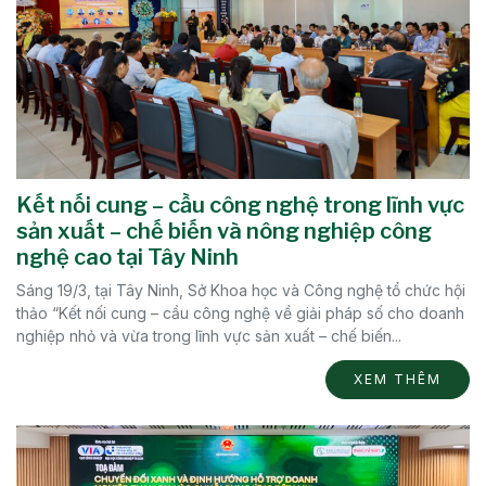
Kết nối cung – cầu công nghệ trong lĩnh vực
sản xuất – chế biến và nông nghiệp công
nghệ cao tại Tây Ninh
Sáng 19/3, tại Tây Ninh, Sở Khoa học và Công nghệ tổ chức hội
thảo “Kết nối cung – cầu công nghệ về giải pháp số cho doanh
nghiệp nhỏ và vừa trong lĩnh vực sản xuất – chế biến...
XEM THÊM