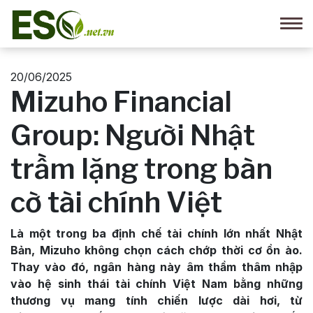
20/06/2025
Mizuho Financial
Group: Người Nhật
trầm lặng trong bàn
cờ tài chính Việt
Là một trong ba định chế tài chính lớn nhất Nhật
Bản, Mizuho không chọn cách chớp thời cơ ồn ào.
Thay vào đó, ngân hàng này âm thầm thâm nhập
vào hệ sinh thái tài chính Việt Nam bằng những
thương vụ mang tính chiến lược dài hơi, từ