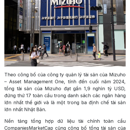
Theo công bố của công ty quản lý tài sản của Mizuho
– Asset Management One, tính đến cuối năm 2024,
tổng tài sản của Mizuho đạt gần 1,9 nghìn tỷ USD,
đứng thứ 17 toàn cầu trong danh sách các ngân hàng
lớn nhất thế giới và là một trong ba định chế tài sản
lớn nhất Nhật Bản.
Nền tảng tổng hợp dữ liệu tài chính toàn cầu
CompaniesMarketCap cũng công bố tổng tài sản của