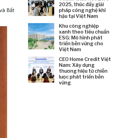
2025, thúc đẩy giải
và Bất
pháp công nghệ khí
hậu tại Việt Nam
Khu công nghiệp
xanh theo tiêu chuẩn
ESG: Mô hình phát
triển bền vững cho
Việt Nam
CEO Home Credit Việt
Nam: Xây dựng
thương hiệu từ chiến
lược phát triển bền
vững