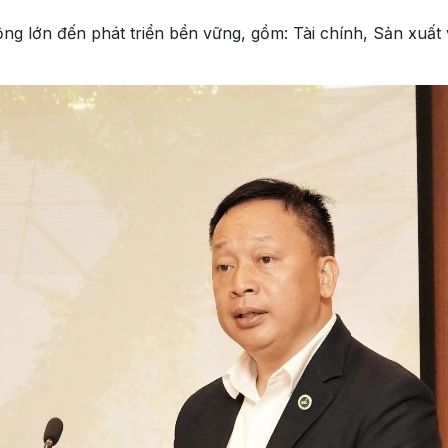
ộng lớn đến phát triển bền vững, gồm: Tài chính, Sản xuất 