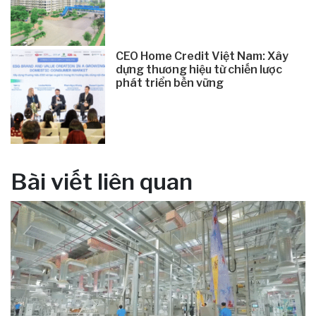
CEO Home Credit Việt Nam: Xây
dựng thương hiệu từ chiến lược
phát triển bền vững
Bài viết liên quan