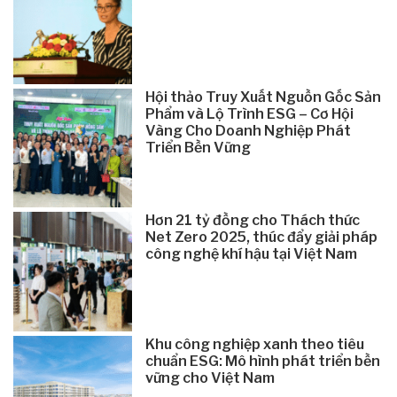
Hội thảo Truy Xuất Nguồn Gốc Sản
Phẩm và Lộ Trình ESG – Cơ Hội
Vàng Cho Doanh Nghiệp Phát
Triển Bền Vững
Hơn 21 tỷ đồng cho Thách thức
Net Zero 2025, thúc đẩy giải pháp
công nghệ khí hậu tại Việt Nam
Khu công nghiệp xanh theo tiêu
chuẩn ESG: Mô hình phát triển bền
vững cho Việt Nam