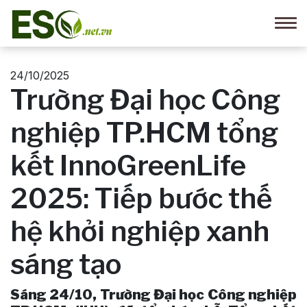
24/10/2025
Trường Đại học Công
nghiệp TP.HCM tổng
kết InnoGreenLife
2025: Tiếp bước thế
hệ khởi nghiệp xanh
sáng tạo
Sáng 24/10, Trường Đại học Công nghiệp