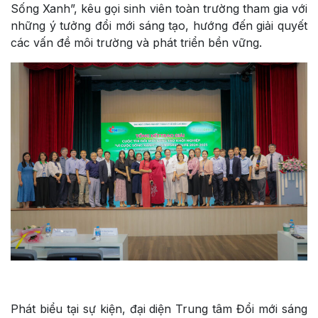
Sống Xanh”, kêu gọi sinh viên toàn trường tham gia với
những ý tưởng đổi mới sáng tạo, hướng đến giải quyết
các vấn đề môi trường và phát triển bền vững.
Phát biểu tại sự kiện, đại diện Trung tâm Đổi mới sáng