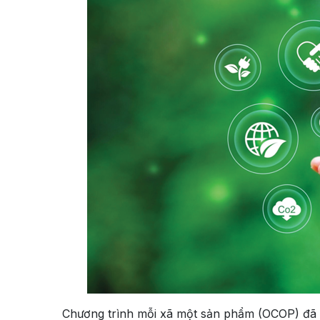
Chương trình mỗi xã một sản phẩm (OCOP) đã v