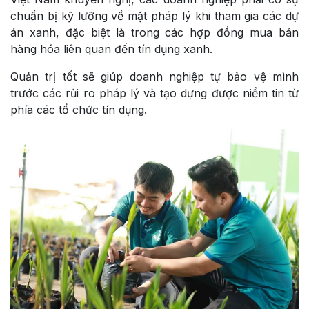
chuẩn bị kỹ lưỡng về mặt pháp lý khi tham gia các dự
án xanh, đặc biệt là trong các hợp đồng mua bán
hàng hóa liên quan đến tín dụng xanh.
Quản trị tốt sẽ giúp doanh nghiệp tự bảo vệ mình
trước các rủi ro pháp lý và tạo dựng được niềm tin từ
phía các tổ chức tín dụng.