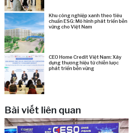
Khu công nghiệp xanh theo tiêu
chuẩn ESG: Mô hình phát triển bền
vững cho Việt Nam
CEO Home Credit Việt Nam: Xây
dựng thương hiệu từ chiến lược
phát triển bền vững
Bài viết liên quan