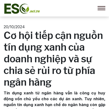
20/10/2024
Cơ hội tiếp cận nguồn
tín dụng xanh của
doanh nghiệp và sự
chia sẻ rủi ro từ phía
ngân hàng
Tín dụng xanh từ ngân hàng vẫn là công cụ huy
động vốn chủ yếu cho các dự án xanh. Tuy nhiên,
nguồn tín dụng xanh hạn chế do ngân hàng còn gặp