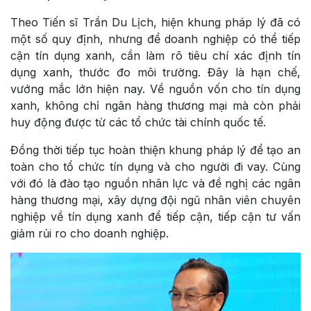
Theo Tiến sĩ Trần Du Lịch, hiện khung pháp lý đã có
một số quy định, nhưng để doanh nghiệp có thể tiếp
cận tín dụng xanh, cần làm rõ tiêu chí xác định tín
dụng xanh, thước đo môi trường. Đây là hạn chế,
vướng mắc lớn hiện nay. Về nguồn vốn cho tín dụng
xanh, không chỉ ngân hàng thương mại mà còn phải
huy động được từ các tổ chức tài chính quốc tế.
Đồng thời tiếp tục hoàn thiện khung pháp lý để tạo an
toàn cho tổ chức tín dụng và cho người đi vay. Cùng
với đó là đào tạo nguồn nhân lực và đề nghị các ngân
hàng thương mại, xây dựng đội ngũ nhân viên chuyên
nghiệp về tín dụng xanh để tiếp cận, tiếp cận tư vấn
giảm rủi ro cho doanh nghiệp.